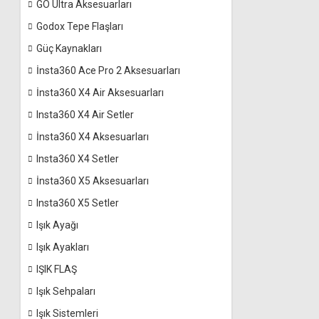
GO Ultra Aksesuarları
Godox Tepe Flaşları
Güç Kaynakları
İnsta360 Ace Pro 2 Aksesuarları
İnsta360 X4 Air Aksesuarları
Insta360 X4 Air Setler
İnsta360 X4 Aksesuarları
Insta360 X4 Setler
İnsta360 X5 Aksesuarları
Insta360 X5 Setler
Işık Ayağı
Işık Ayakları
IŞIK FLAŞ
Işık Sehpaları
Işık Sistemleri