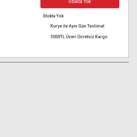
Stokta Yok
Stokta Yok
Kurye ile Aynı Gün Teslimat
3000TL Üzeri Ücretsiz Kargo