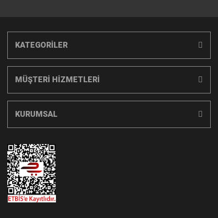
KATEGORİLER
MÜŞTERİ HİZMETLERİ
KURUMSAL