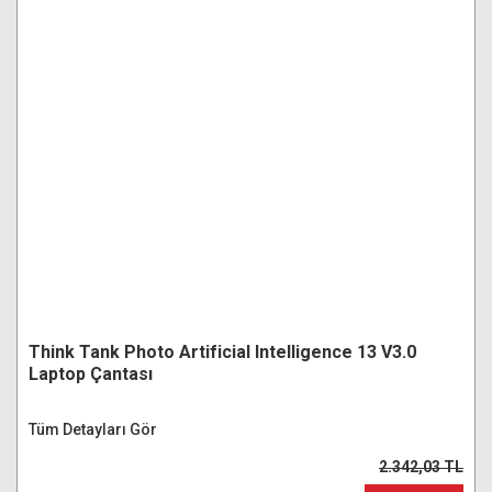
Think Tank Photo Artificial Intelligence 13 V3.0
Laptop Çantası
Tüm Detayları Gör
2.342,03 TL