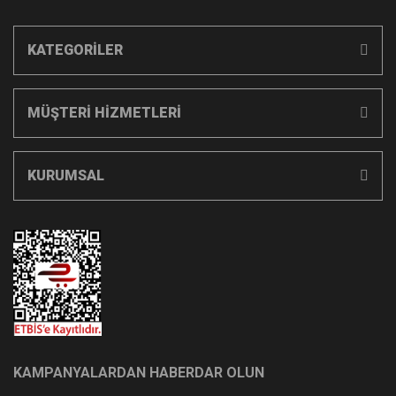
KATEGORİLER
MÜŞTERİ HİZMETLERİ
KURUMSAL
KAMPANYALARDAN HABERDAR OLUN