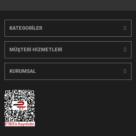
KATEGORİLER
MÜŞTERİ HİZMETLERİ
KURUMSAL