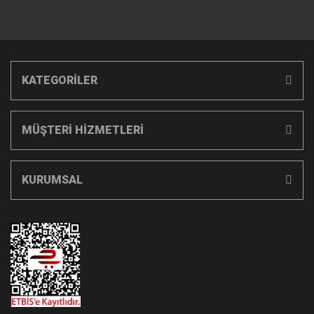
KATEGORİLER
MÜŞTERİ HİZMETLERİ
KURUMSAL