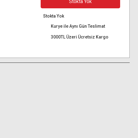
Stokta Yok
Stokta Yok
Kurye ile Aynı Gün Teslimat
3000TL Üzeri Ücretsiz Kargo