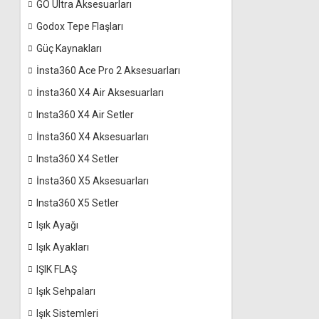
GO Ultra Aksesuarları
Godox Tepe Flaşları
Güç Kaynakları
İnsta360 Ace Pro 2 Aksesuarları
İnsta360 X4 Air Aksesuarları
Insta360 X4 Air Setler
İnsta360 X4 Aksesuarları
Insta360 X4 Setler
İnsta360 X5 Aksesuarları
Insta360 X5 Setler
Işık Ayağı
Işık Ayakları
IŞIK FLAŞ
Işık Sehpaları
Işık Sistemleri