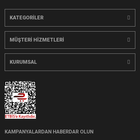
KATEGORİLER
MÜŞTERİ HİZMETLERİ
KURUMSAL
KAMPANYALARDAN HABERDAR OLUN