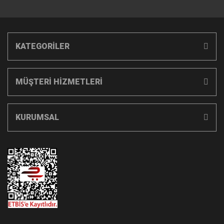
KATEGORİLER
MÜŞTERİ HİZMETLERİ
KURUMSAL