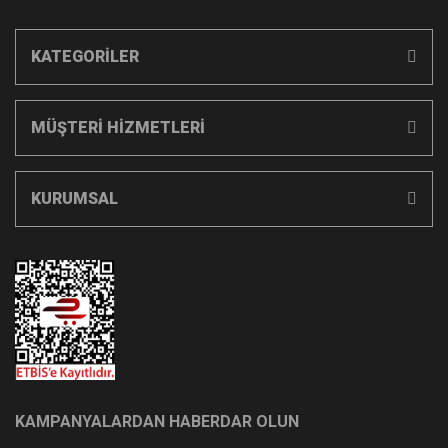
KATEGORİLER
MÜŞTERİ HİZMETLERİ
KURUMSAL
KAMPANYALARDAN HABERDAR OLUN