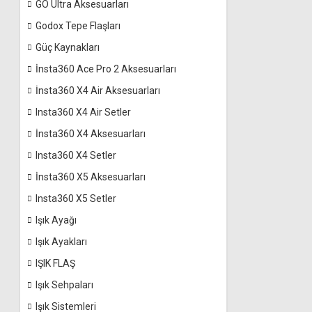
GO Ultra Aksesuarları
Godox Tepe Flaşları
Güç Kaynakları
İnsta360 Ace Pro 2 Aksesuarları
İnsta360 X4 Air Aksesuarları
Insta360 X4 Air Setler
İnsta360 X4 Aksesuarları
Insta360 X4 Setler
İnsta360 X5 Aksesuarları
Insta360 X5 Setler
Işık Ayağı
Işık Ayakları
IŞIK FLAŞ
Işık Sehpaları
Işık Sistemleri