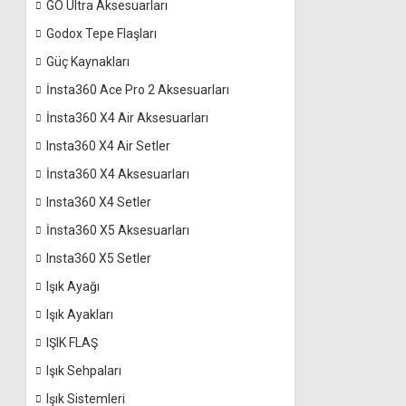
GO Ultra Aksesuarları
Godox Tepe Flaşları
Güç Kaynakları
İnsta360 Ace Pro 2 Aksesuarları
İnsta360 X4 Air Aksesuarları
Insta360 X4 Air Setler
İnsta360 X4 Aksesuarları
Insta360 X4 Setler
İnsta360 X5 Aksesuarları
Insta360 X5 Setler
Işık Ayağı
Işık Ayakları
IŞIK FLAŞ
Işık Sehpaları
Işık Sistemleri