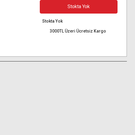
Stokta Yok
Stokta Yok
3000TL Üzeri Ücretsiz Kargo