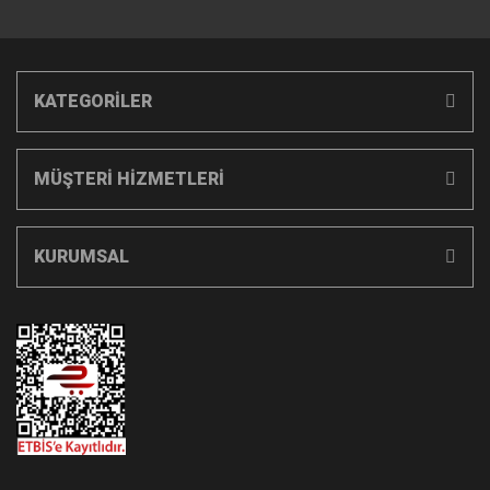
KATEGORİLER
MÜŞTERİ HİZMETLERİ
KURUMSAL