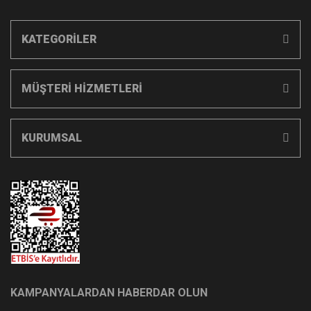
KATEGORİLER
MÜŞTERİ HİZMETLERİ
KURUMSAL
KAMPANYALARDAN HABERDAR OLUN