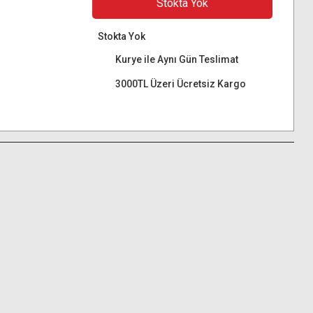
Stokta Yok
Stokta Yok
Kurye ile Aynı Gün Teslimat
3000TL Üzeri Ücretsiz Kargo