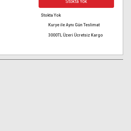
Stokta Yok
Stokta Yok
Kurye ile Aynı Gün Teslimat
3000TL Üzeri Ücretsiz Kargo