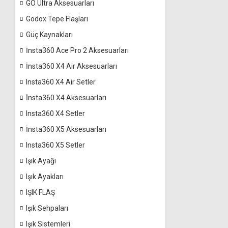
GO Ultra Aksesuarları
Godox Tepe Flaşları
Güç Kaynakları
İnsta360 Ace Pro 2 Aksesuarları
İnsta360 X4 Air Aksesuarları
Insta360 X4 Air Setler
İnsta360 X4 Aksesuarları
Insta360 X4 Setler
İnsta360 X5 Aksesuarları
Insta360 X5 Setler
Işık Ayağı
Işık Ayakları
IŞIK FLAŞ
Işık Sehpaları
Işık Sistemleri