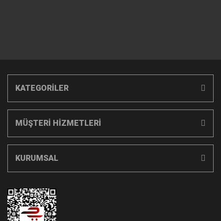
KATEGORİLER
MÜŞTERİ HİZMETLERİ
KURUMSAL