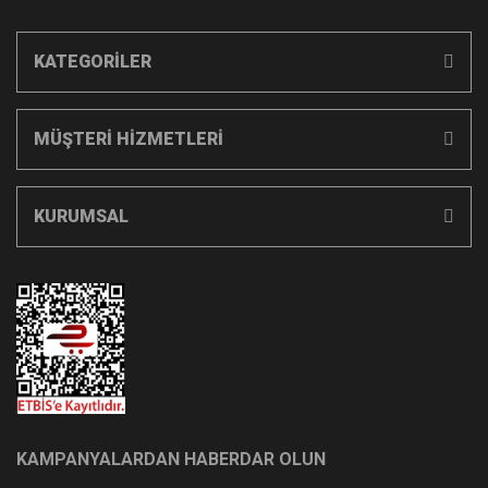
KATEGORİLER
MÜŞTERİ HİZMETLERİ
KURUMSAL
KAMPANYALARDAN HABERDAR OLUN