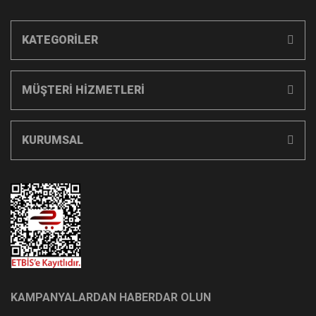
KATEGORİLER
MÜŞTERİ HİZMETLERİ
KURUMSAL
KAMPANYALARDAN HABERDAR OLUN