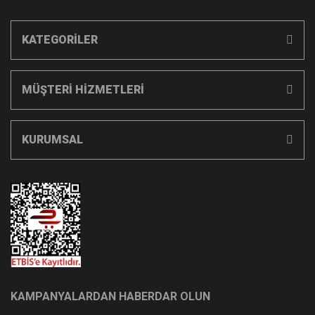
KATEGORİLER
MÜŞTERİ HİZMETLERİ
KURUMSAL
KAMPANYALARDAN HABERDAR OLUN