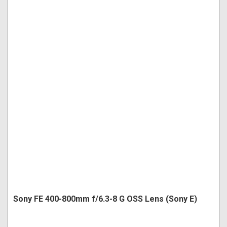
Sony FE 400-800mm f/6.3-8 G OSS Lens (Sony E)