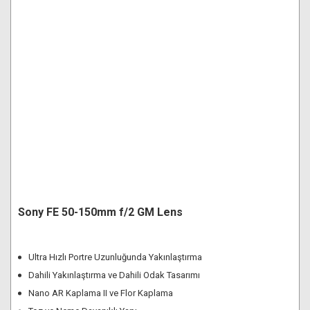
Sony FE 50-150mm f/2 GM Lens
Ultra Hızlı Portre Uzunluğunda Yakınlaştırma
Dahili Yakınlaştırma ve Dahili Odak Tasarımı
Nano AR Kaplama II ve Flor Kaplama