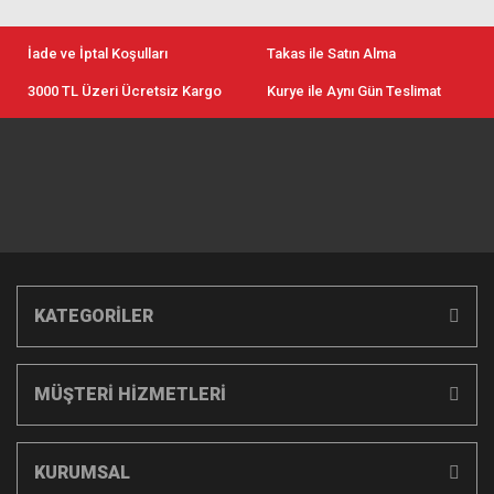
İade ve İptal Koşulları
Takas ile Satın Alma
3000 TL Üzeri Ücretsiz Kargo
Kurye ile Aynı Gün Teslimat
KATEGORİLER
MÜŞTERİ HİZMETLERİ
KURUMSAL