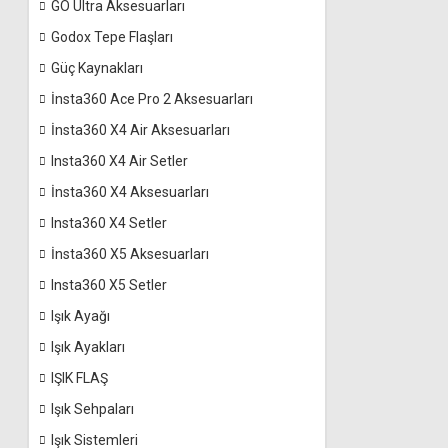
GO Ultra Aksesuarları
Godox Tepe Flaşları
Güç Kaynakları
İnsta360 Ace Pro 2 Aksesuarları
İnsta360 X4 Air Aksesuarları
Insta360 X4 Air Setler
İnsta360 X4 Aksesuarları
Insta360 X4 Setler
İnsta360 X5 Aksesuarları
Insta360 X5 Setler
Işık Ayağı
Işık Ayakları
IŞIK FLAŞ
Işık Sehpaları
Işık Sistemleri