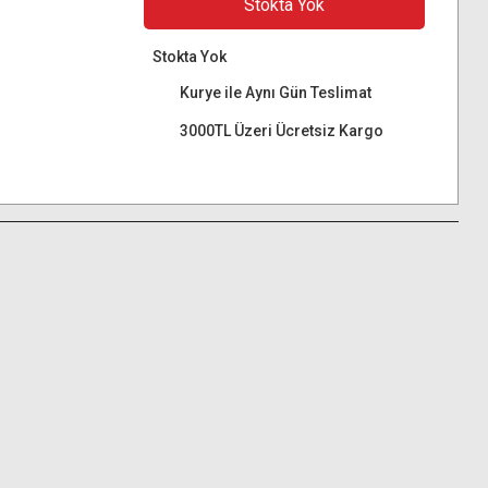
Stokta Yok
Stokta Yok
Kurye ile Aynı Gün Teslimat
3000TL Üzeri Ücretsiz Kargo