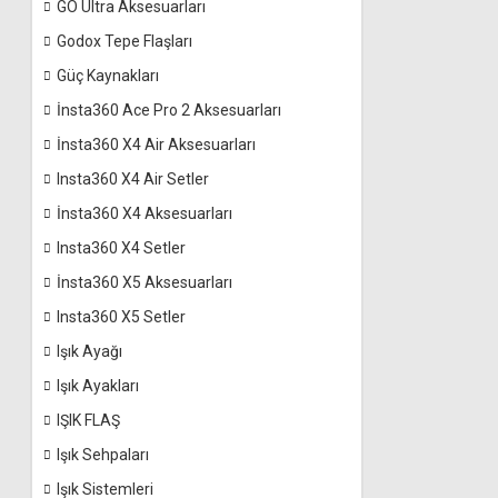
GO Ultra Aksesuarları
Godox Tepe Flaşları
Güç Kaynakları
İnsta360 Ace Pro 2 Aksesuarları
İnsta360 X4 Air Aksesuarları
Insta360 X4 Air Setler
İnsta360 X4 Aksesuarları
Insta360 X4 Setler
İnsta360 X5 Aksesuarları
Insta360 X5 Setler
Işık Ayağı
Işık Ayakları
IŞIK FLAŞ
Işık Sehpaları
Işık Sistemleri