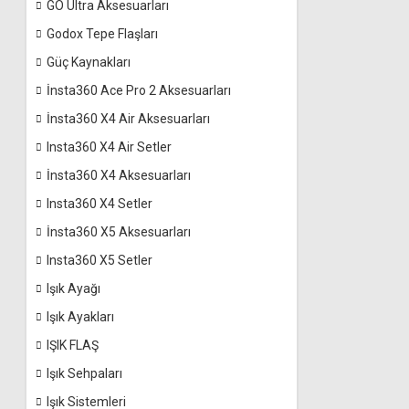
GO Ultra Aksesuarları
Godox Tepe Flaşları
Güç Kaynakları
İnsta360 Ace Pro 2 Aksesuarları
İnsta360 X4 Air Aksesuarları
Insta360 X4 Air Setler
İnsta360 X4 Aksesuarları
Insta360 X4 Setler
İnsta360 X5 Aksesuarları
Insta360 X5 Setler
Işık Ayağı
Işık Ayakları
IŞIK FLAŞ
Işık Sehpaları
Işık Sistemleri