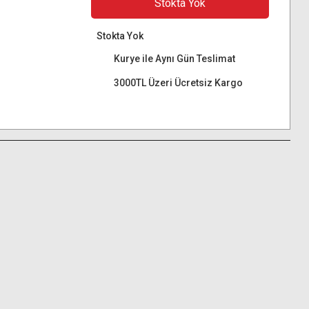
Stokta Yok
Stokta Yok
Kurye ile Aynı Gün Teslimat
3000TL Üzeri Ücretsiz Kargo