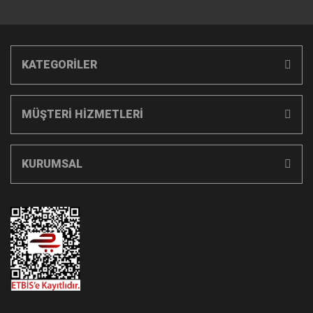
KATEGORİLER
MÜŞTERİ HİZMETLERİ
KURUMSAL