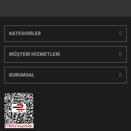
KATEGORİLER
MÜŞTERİ HİZMETLERİ
KURUMSAL