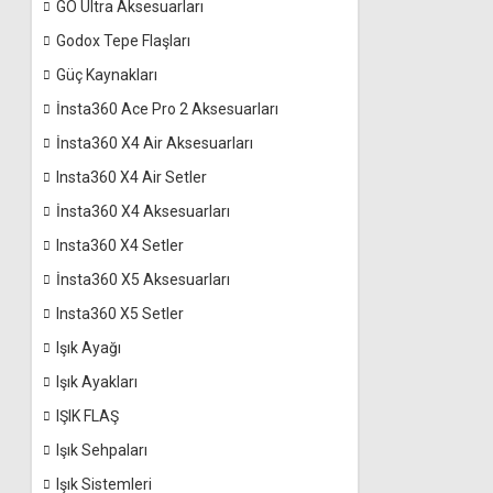
GO Ultra Aksesuarları
Godox Tepe Flaşları
Güç Kaynakları
İnsta360 Ace Pro 2 Aksesuarları
İnsta360 X4 Air Aksesuarları
Insta360 X4 Air Setler
İnsta360 X4 Aksesuarları
Insta360 X4 Setler
İnsta360 X5 Aksesuarları
Insta360 X5 Setler
Işık Ayağı
Işık Ayakları
IŞIK FLAŞ
Işık Sehpaları
Işık Sistemleri