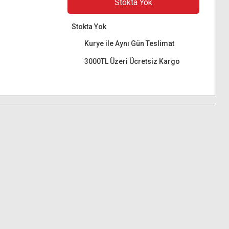
Stokta Yok
Stokta Yok
Kurye ile Aynı Gün Teslimat
3000TL Üzeri Ücretsiz Kargo