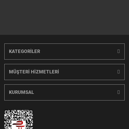
KATEGORİLER
MÜŞTERİ HİZMETLERİ
KURUMSAL