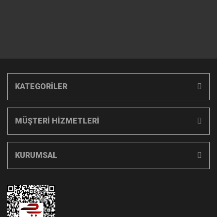
KATEGORİLER
MÜŞTERİ HİZMETLERİ
KURUMSAL