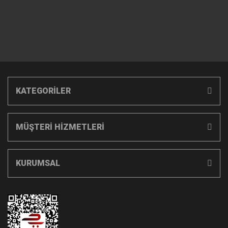
KATEGORİLER
MÜŞTERİ HİZMETLERİ
KURUMSAL