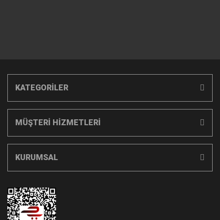
KATEGORİLER
MÜŞTERİ HİZMETLERİ
KURUMSAL