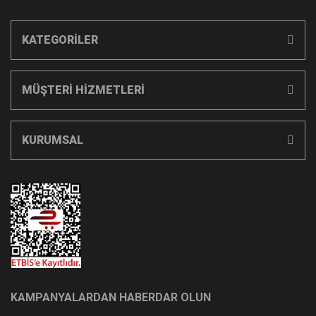
KATEGORİLER
MÜŞTERİ HİZMETLERİ
KURUMSAL
KAMPANYALARDAN HABERDAR OLUN