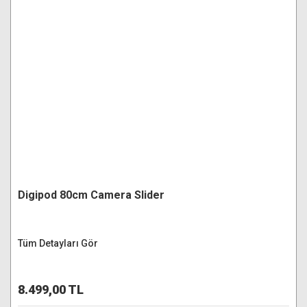
Digipod 80cm Camera Slider
Tüm Detayları Gör
8.499,00 TL