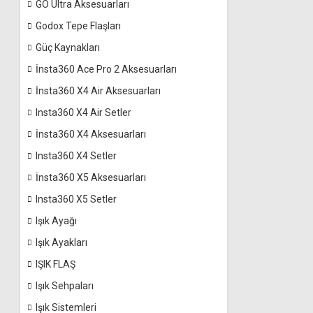
GO Ultra Aksesuarları
Godox Tepe Flaşları
Güç Kaynakları
İnsta360 Ace Pro 2 Aksesuarları
İnsta360 X4 Air Aksesuarları
Insta360 X4 Air Setler
İnsta360 X4 Aksesuarları
Insta360 X4 Setler
İnsta360 X5 Aksesuarları
Insta360 X5 Setler
Işık Ayağı
Işık Ayakları
IŞIK FLAŞ
Işık Sehpaları
Işık Sistemleri