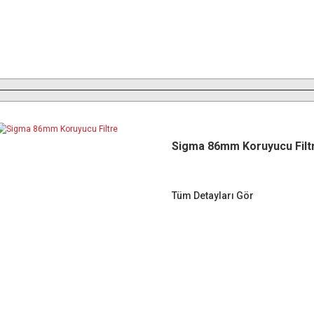
Sigma 86mm Koruyucu Filt
Tüm Detayları Gör