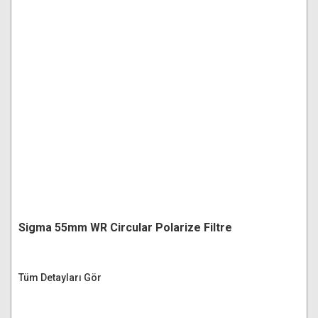
Sigma 55mm WR Circular Polarize Filtre
Tüm Detayları Gör