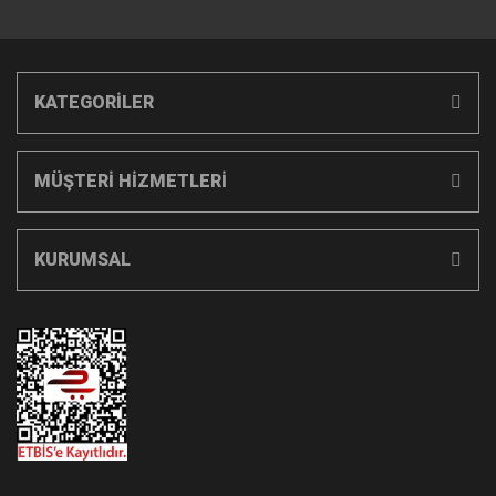
KATEGORİLER
MÜŞTERİ HİZMETLERİ
KURUMSAL