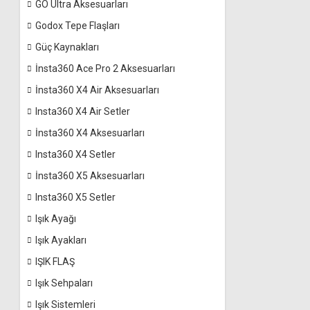
GO Ultra Aksesuarları
Godox Tepe Flaşları
Güç Kaynakları
İnsta360 Ace Pro 2 Aksesuarları
İnsta360 X4 Air Aksesuarları
Insta360 X4 Air Setler
İnsta360 X4 Aksesuarları
Insta360 X4 Setler
İnsta360 X5 Aksesuarları
Insta360 X5 Setler
Işık Ayağı
Işık Ayakları
IŞIK FLAŞ
Işık Sehpaları
Işık Sistemleri