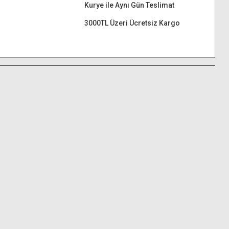
Kurye ile Aynı Gün Teslimat
3000TL Üzeri Ücretsiz Kargo