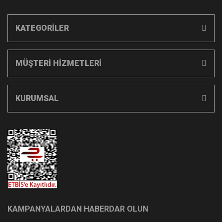
KATEGORİLER
MÜŞTERİ HİZMETLERİ
KURUMSAL
KAMPANYALARDAN HABERDAR OLUN