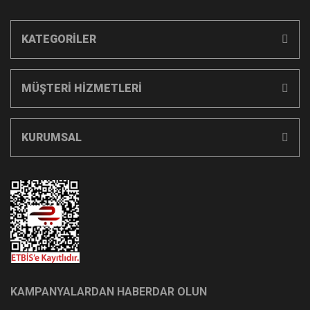
KATEGORİLER
MÜŞTERİ HİZMETLERİ
KURUMSAL
KAMPANYALARDAN HABERDAR OLUN