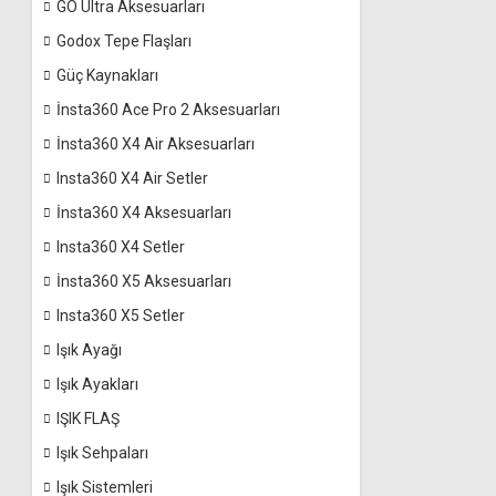
GO Ultra Aksesuarları
Godox Tepe Flaşları
Güç Kaynakları
İnsta360 Ace Pro 2 Aksesuarları
İnsta360 X4 Air Aksesuarları
Insta360 X4 Air Setler
İnsta360 X4 Aksesuarları
Insta360 X4 Setler
İnsta360 X5 Aksesuarları
Insta360 X5 Setler
Işık Ayağı
Işık Ayakları
IŞIK FLAŞ
Işık Sehpaları
Işık Sistemleri