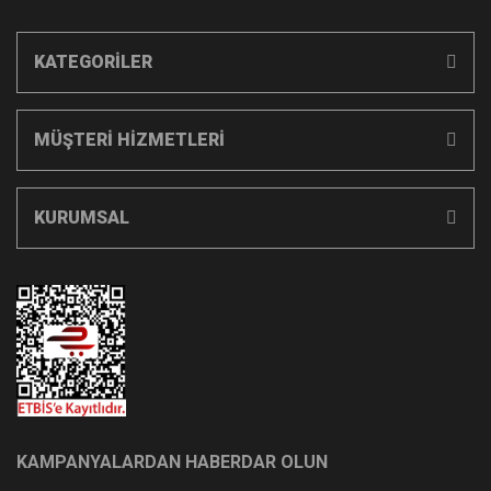
KATEGORİLER
MÜŞTERİ HİZMETLERİ
KURUMSAL
KAMPANYALARDAN HABERDAR OLUN