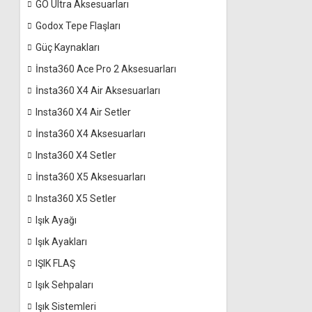
GO Ultra Aksesuarları
Godox Tepe Flaşları
Güç Kaynakları
İnsta360 Ace Pro 2 Aksesuarları
İnsta360 X4 Air Aksesuarları
Insta360 X4 Air Setler
İnsta360 X4 Aksesuarları
Insta360 X4 Setler
İnsta360 X5 Aksesuarları
Insta360 X5 Setler
Işık Ayağı
Işık Ayakları
IŞIK FLAŞ
Işık Sehpaları
Işık Sistemleri