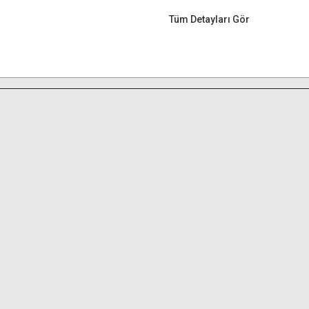
Tüm Detayları Gör