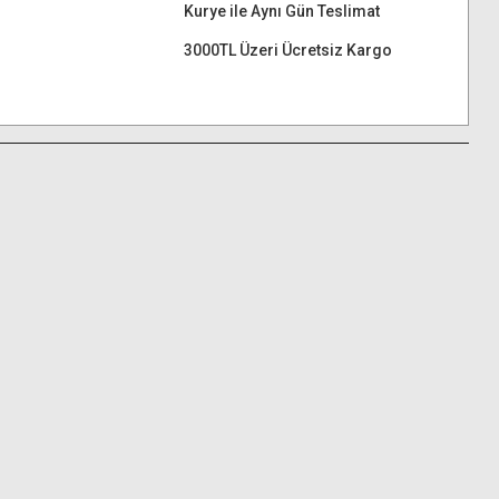
Kurye ile Aynı Gün Teslimat
3000TL Üzeri Ücretsiz Kargo