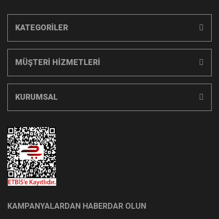
KATEGORİLER
MÜŞTERİ HİZMETLERİ
KURUMSAL
KAMPANYALARDAN HABERDAR OLUN