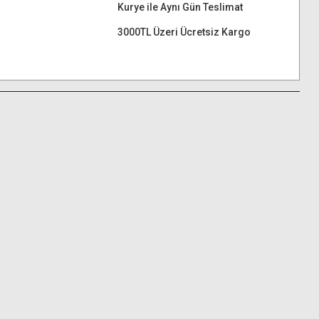
Kurye ile Aynı Gün Teslimat
3000TL Üzeri Ücretsiz Kargo