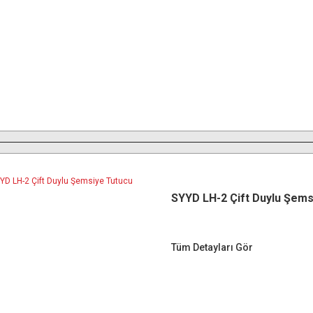
SYYD LH-2 Çift Duylu Şems
Tüm Detayları Gör