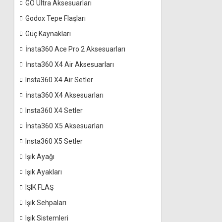
GO Ultra Aksesuarları
Godox Tepe Flaşları
Güç Kaynakları
İnsta360 Ace Pro 2 Aksesuarları
İnsta360 X4 Air Aksesuarları
Insta360 X4 Air Setler
İnsta360 X4 Aksesuarları
Insta360 X4 Setler
İnsta360 X5 Aksesuarları
Insta360 X5 Setler
Işık Ayağı
Işık Ayakları
IŞIK FLAŞ
Işık Sehpaları
Işık Sistemleri