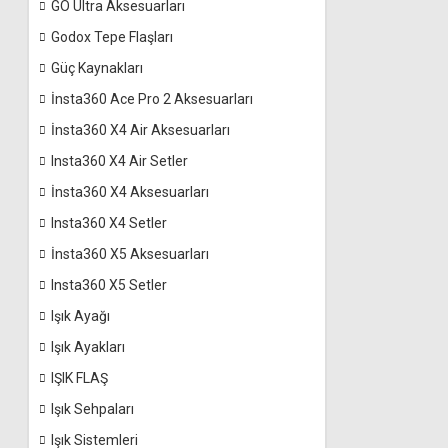
GO Ultra Aksesuarları
Godox Tepe Flaşları
Güç Kaynakları
İnsta360 Ace Pro 2 Aksesuarları
İnsta360 X4 Air Aksesuarları
Insta360 X4 Air Setler
İnsta360 X4 Aksesuarları
Insta360 X4 Setler
İnsta360 X5 Aksesuarları
Insta360 X5 Setler
Işık Ayağı
Işık Ayakları
IŞIK FLAŞ
Işık Sehpaları
Işık Sistemleri