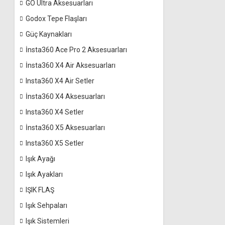
GO Ultra Aksesuarları
Godox Tepe Flaşları
Güç Kaynakları
İnsta360 Ace Pro 2 Aksesuarları
İnsta360 X4 Air Aksesuarları
Insta360 X4 Air Setler
İnsta360 X4 Aksesuarları
Insta360 X4 Setler
İnsta360 X5 Aksesuarları
Insta360 X5 Setler
Işık Ayağı
Işık Ayakları
IŞIK FLAŞ
Işık Sehpaları
Işık Sistemleri