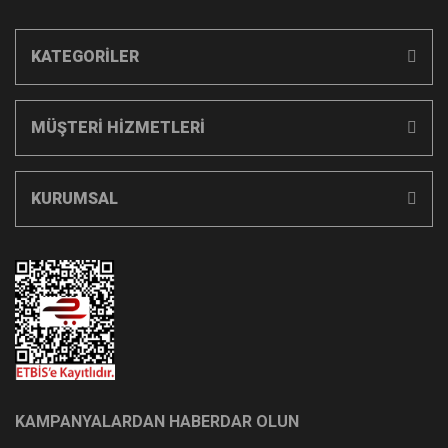
KATEGORİLER
MÜŞTERİ HİZMETLERİ
KURUMSAL
KAMPANYALARDAN HABERDAR OLUN