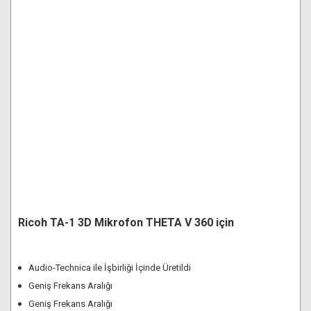
Ricoh TA-1 3D Mikrofon THETA V 360 için
Audio-Technica ile İşbirliği İçinde Üretildi
Geniş Frekans Aralığı
Geniş Frekans Aralığı