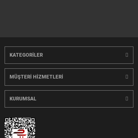
KATEGORİLER
MÜŞTERİ HİZMETLERİ
KURUMSAL