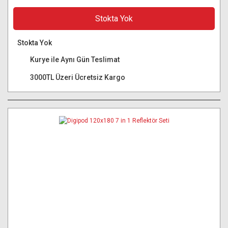
Stokta Yok
Stokta Yok
Kurye ile Aynı Gün Teslimat
3000TL Üzeri Ücretsiz Kargo