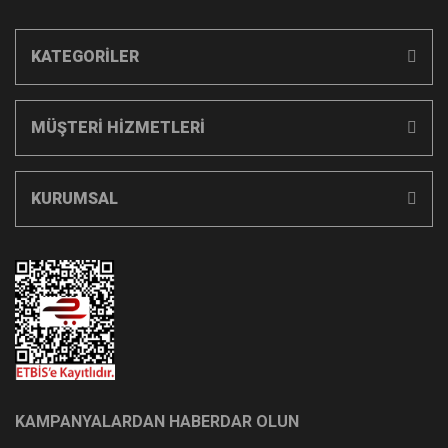
KATEGORİLER
MÜŞTERİ HİZMETLERİ
KURUMSAL
KAMPANYALARDAN HABERDAR OLUN