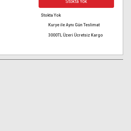
Stokta Yok
Stokta Yok
Kurye ile Aynı Gün Teslimat
3000TL Üzeri Ücretsiz Kargo