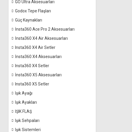
GO Ultra Aksesuarları
Godox Tepe Flaşları
Güç Kaynakları
İnsta360 Ace Pro 2 Aksesuarları
İnsta360 X4 Air Aksesuarları
Insta360 X4 Air Setler
İnsta360 X4 Aksesuarları
Insta360 X4 Setler
İnsta360 X5 Aksesuarları
Insta360 X5 Setler
Işık Ayağı
Işık Ayakları
IŞIK FLAŞ
Işık Sehpaları
Işık Sistemleri