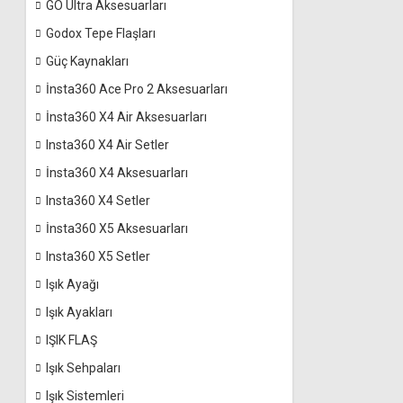
GO Ultra Aksesuarları
Godox Tepe Flaşları
Güç Kaynakları
İnsta360 Ace Pro 2 Aksesuarları
İnsta360 X4 Air Aksesuarları
Insta360 X4 Air Setler
İnsta360 X4 Aksesuarları
Insta360 X4 Setler
İnsta360 X5 Aksesuarları
Insta360 X5 Setler
Işık Ayağı
Işık Ayakları
IŞIK FLAŞ
Işık Sehpaları
Işık Sistemleri