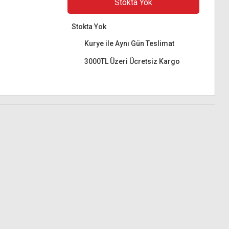
Stokta Yok
Stokta Yok
Kurye ile Aynı Gün Teslimat
3000TL Üzeri Ücretsiz Kargo